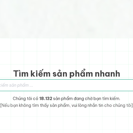
Tìm kiếm sản phẩm nhanh
sản phẩm
Chúng tôi có
18.132
sản phẩm đang chờ bạn tìm kiếm.
(Nếu bạn không tìm thấy sản phẩm, vui lòng nhắn tin cho chúng tôi