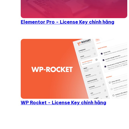
Elementor Pro - License Key chính hãng
WP Rocket - License Key chính hãng