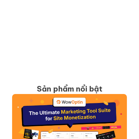
Sản phẩm nổi bật