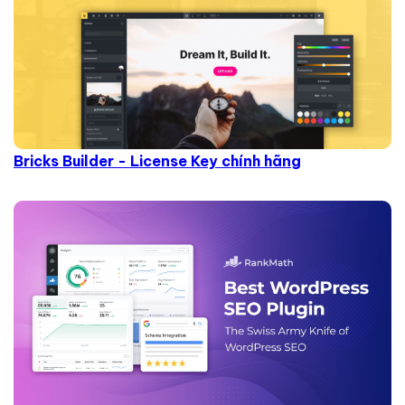
Bricks Builder - License Key chính hãng