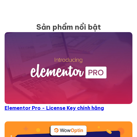
Sản phẩm nổi bật
Elementor Pro - License Key chính hãng