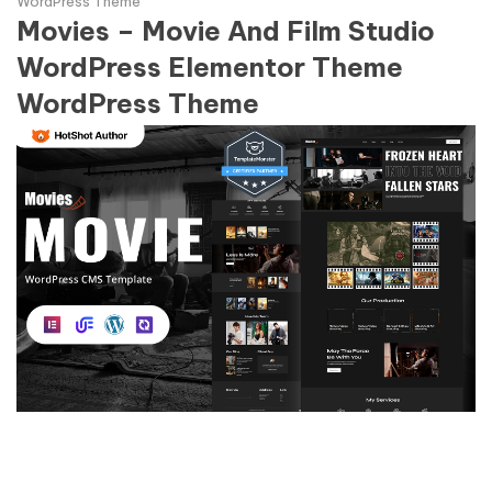
WordPress Theme
Movies – Movie And Film Studio
WordPress Elementor Theme
WordPress Theme