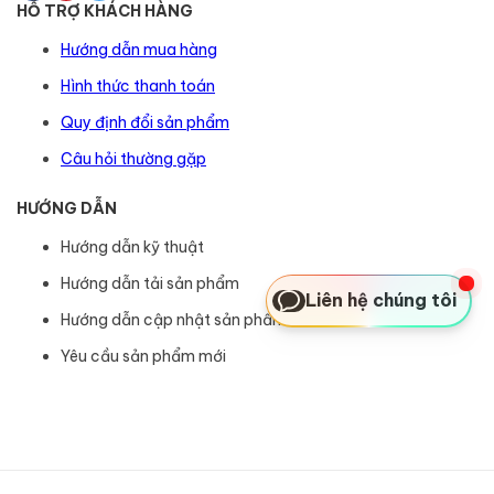
HỖ TRỢ KHÁCH HÀNG
Hướng dẫn mua hàng
Hình thức thanh toán
Quy định đổi sản phẩm
Câu hỏi thường gặp
HƯỚNG DẪN
Hướng dẫn kỹ thuật
Hướng dẫn tải sản phẩm
Liên hệ chúng tôi
Hướng dẫn cập nhật sản phẩm
Yêu cầu sản phẩm mới