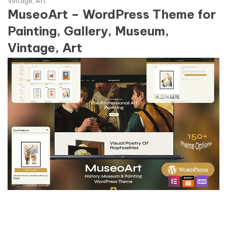
Vintage, Art
MuseoArt – WordPress Theme for
Painting, Gallery, Museum,
Vintage, Art