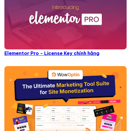
Elementor Pro - License Key chính hãng