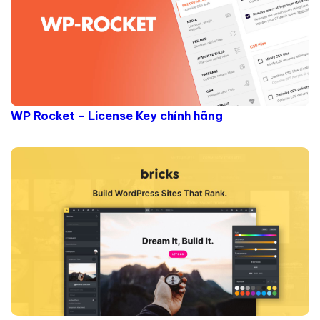
WP Rocket - License Key chính hãng