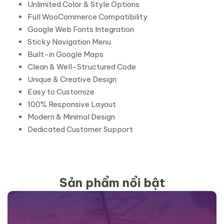
Unlimited Color & Style Options
Full WooCommerce Compatibility
Google Web Fonts Integration
Sticky Navigation Menu
Built-in Google Maps
Clean & Well-Structured Code
Unique & Creative Design
Easy to Customize
100% Responsive Layout
Modern & Minimal Design
Dedicated Customer Support
Sản phẩm nổi bật