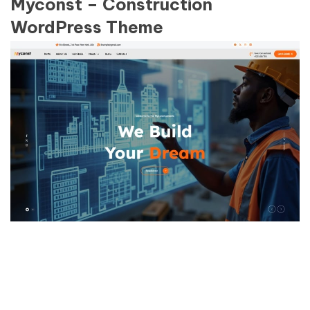
Myconst – Construction
WordPress Theme