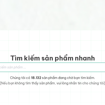
Tìm kiếm sản phẩm nhanh
sản phẩm
Chúng tôi có
18.132
sản phẩm đang chờ bạn tìm kiếm.
(Nếu bạn không tìm thấy sản phẩm, vui lòng nhắn tin cho chúng tôi