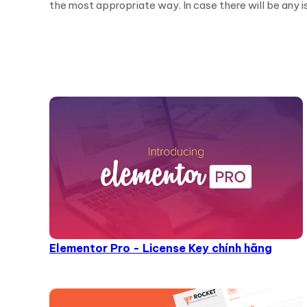
the most appropriate way. In case there will be any 
Elementor Pro - License Key chính hãng