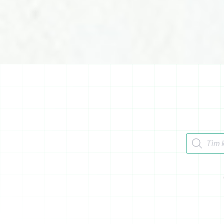
Tìm kiếm 