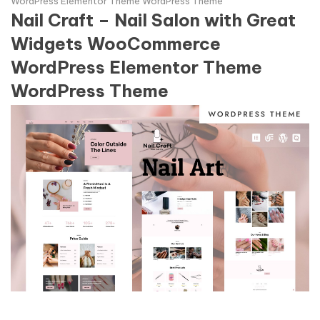
WordPress Elementor Theme WordPress Theme
Nail Craft – Nail Salon with Great
Widgets WooCommerce
WordPress Elementor Theme
WordPress Theme