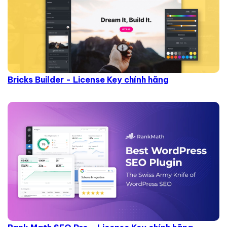
Bricks Builder - License Key chính hãng