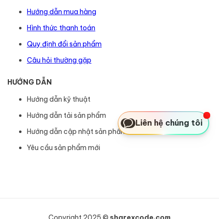
Hướng dẫn mua hàng
Hình thức thanh toán
Quy định đổi sản phẩm
Câu hỏi thường gặp
HƯỚNG DẪN
Hướng dẫn kỹ thuật
Hướng dẫn tải sản phẩm
Liên hệ chúng tôi
Hướng dẫn cập nhật sản phẩm
Yêu cầu sản phẩm mới
Copyright 2025 ©
sharexcode.com