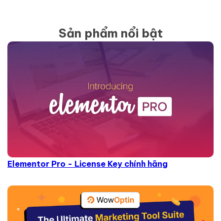
Sản phẩm nổi bật
Elementor Pro - License Key chính hãng