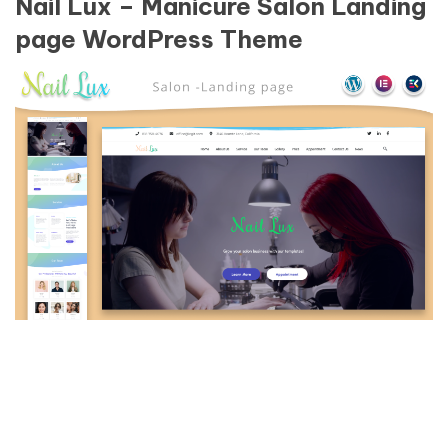
Nail Lux – Manicure Salon Landing
page WordPress Theme