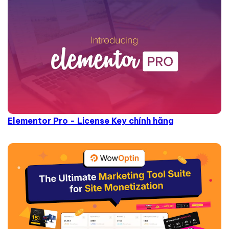
Elementor Pro - License Key chính hãng