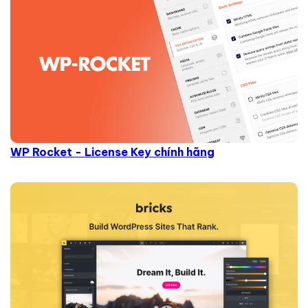
WP Rocket - License Key chính hãng