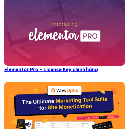
Elementor Pro - License Key chính hãng