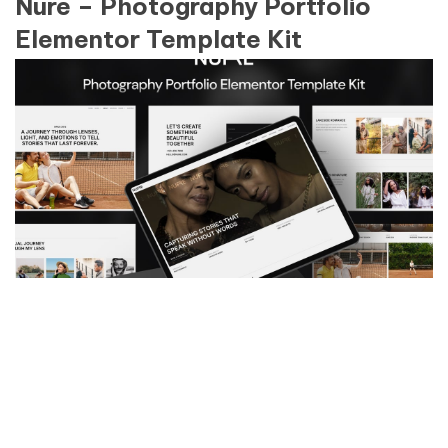
Nure – Photography Portfolio
Elementor Template Kit