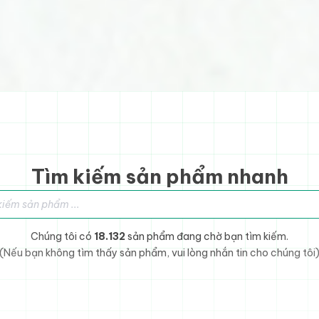
Tìm kiếm sản phẩm nhanh
sản phẩm
Chúng tôi có
18.132
sản phẩm đang chờ bạn tìm kiếm.
(Nếu bạn không tìm thấy sản phẩm, vui lòng nhắn tin cho chúng tôi