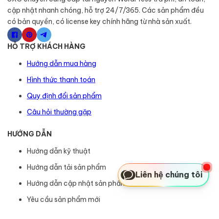
cập nhật nhanh chóng, hỗ trợ 24/7/365. Các sản phẩm đều
có bản quyền, có license key chính hãng từ nhà sản xuất.
HỖ TRỢ KHÁCH HÀNG
Hướng dẫn mua hàng
Hình thức thanh toán
Quy định đổi sản phẩm
Câu hỏi thường gặp
HƯỚNG DẪN
Hướng dẫn kỹ thuật
Hướng dẫn tải sản phẩm
Liên hệ chúng tôi
Hướng dẫn cập nhật sản phẩm
Yêu cầu sản phẩm mới