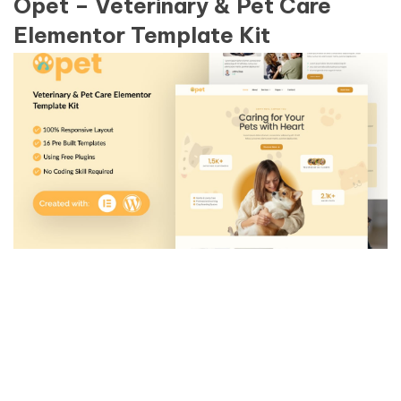
Opet – Veterinary & Pet Care
Elementor Template Kit