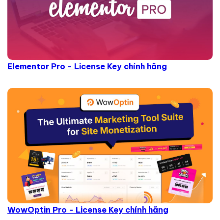
Elementor Pro - License Key chính hãng
WowOptin Pro - License Key chính hãng