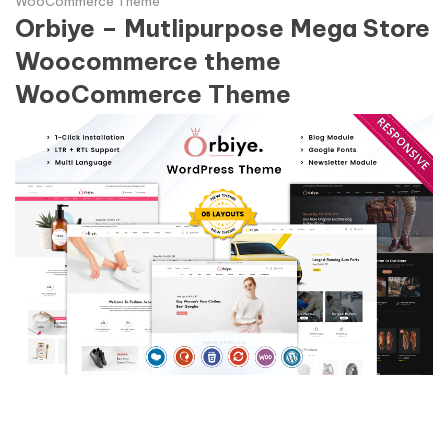
WooCommerce Theme
Orbiye – Mutlipurpose Mega Store
Woocommerce theme
WooCommerce Theme