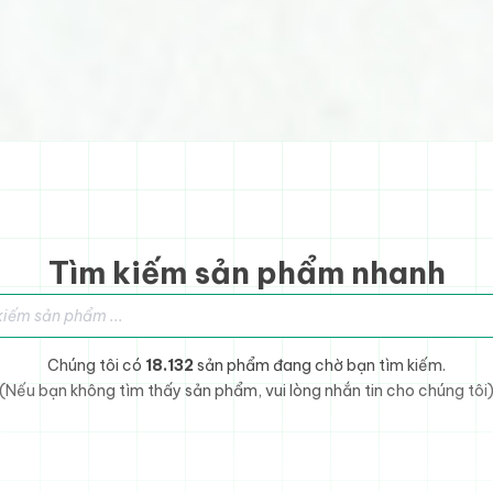
Tìm kiếm sản phẩm nhanh
sản phẩm
Chúng tôi có
18.132
sản phẩm đang chờ bạn tìm kiếm.
(Nếu bạn không tìm thấy sản phẩm, vui lòng nhắn tin cho chúng tôi