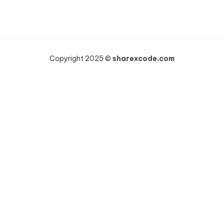
Copyright 2025 ©
sharexcode.com