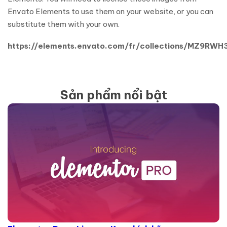
Envato Elements to use them on your website, or you can
substitute them with your own.
https://elements.envato.com/fr/collections/MZ9RW
Sản phẩm nổi bật