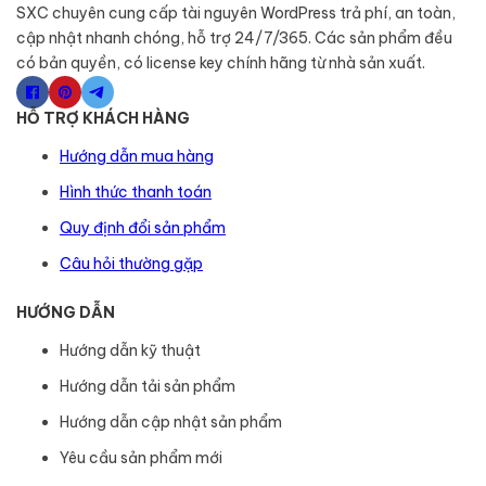
SXC chuyên cung cấp tài nguyên WordPress trả phí, an toàn,
cập nhật nhanh chóng, hỗ trợ 24/7/365. Các sản phẩm đều
có bản quyền, có license key chính hãng từ nhà sản xuất.
HỖ TRỢ KHÁCH HÀNG
Hướng dẫn mua hàng
Hình thức thanh toán
Quy định đổi sản phẩm
Câu hỏi thường gặp
HƯỚNG DẪN
Hướng dẫn kỹ thuật
Hướng dẫn tải sản phẩm
Hướng dẫn cập nhật sản phẩm
Yêu cầu sản phẩm mới