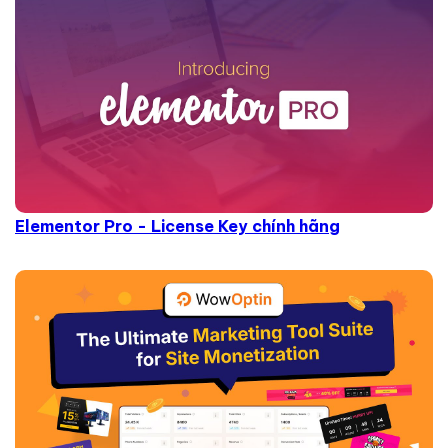
Elementor Pro - License Key chính hãng