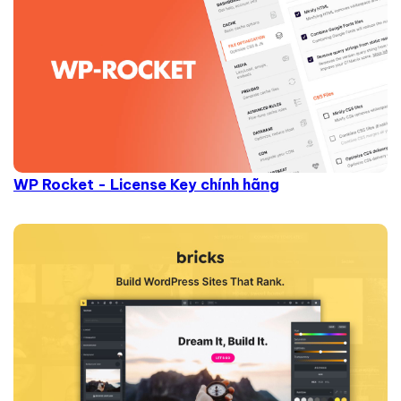
WP Rocket - License Key chính hãng