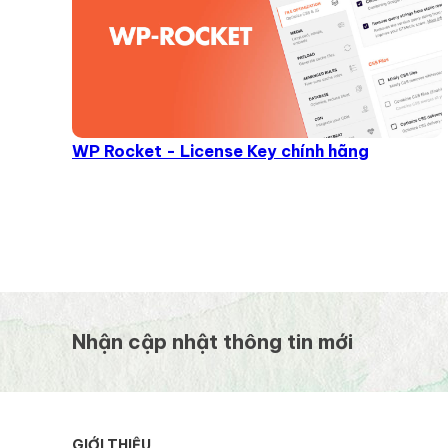
WP Rocket - License Key chính hãng
Nhận cập nhật thông tin mới
GIỚI THIỆU