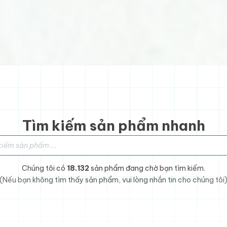
Tìm kiếm sản phẩm nhanh
sản phẩm
Chúng tôi có
18.132
sản phẩm đang chờ bạn tìm kiếm.
(Nếu bạn không tìm thấy sản phẩm, vui lòng nhắn tin cho chúng tôi