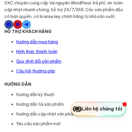
SXC chuyên cung cấp tài nguyên WordPress trả phí, an toàn,
cập nhật nhanh chóng, hỗ trợ 24/7/365. Các sản phẩm đều
có bản quyền, có license key chính hãng từ nhà sản xuất.
HỖ TRỢ KHÁCH HÀNG
Hướng dẫn mua hàng
Hình thức thanh toán
Quy định đổi sản phẩm
Câu hỏi thường gặp
HƯỚNG DẪN
Hướng dẫn kỹ thuật
Hướng dẫn tải sản phẩm
Liên hệ chúng tôi
Hướng dẫn cập nhật sản phẩm
Yêu cầu sản phẩm mới