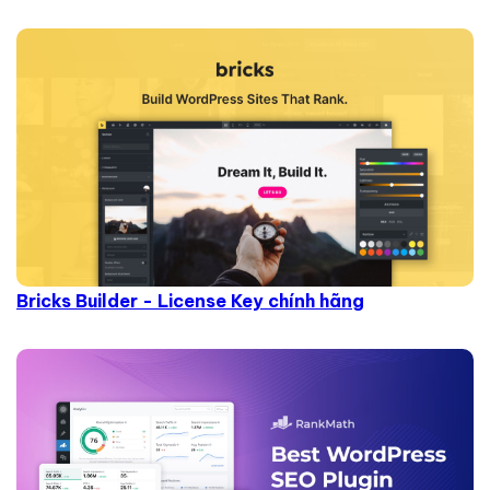
Bricks Builder - License Key chính hãng