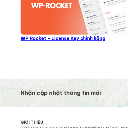
WP Rocket - License Key chính hãng
Nhận cập nhật thông tin mới
GIỚI THIỆU