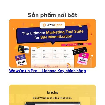
Sản phẩm nổi bật
WowOptin Pro - License Key chính hãng