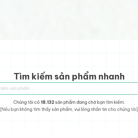
Tìm kiếm sản phẩm nhanh
sản phẩm
Chúng tôi có
18.132
sản phẩm đang chờ bạn tìm kiếm.
(Nếu bạn không tìm thấy sản phẩm, vui lòng nhắn tin cho chúng tôi