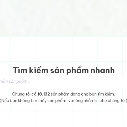
Tìm kiếm sản phẩm nhanh
sản phẩm
Chúng tôi có
18.132
sản phẩm đang chờ bạn tìm kiếm.
(Nếu bạn không tìm thấy sản phẩm, vui lòng nhắn tin cho chúng tôi