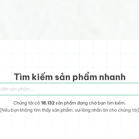
Tìm kiếm sản phẩm nhanh
sản phẩm
Chúng tôi có
18.132
sản phẩm đang chờ bạn tìm kiếm.
(Nếu bạn không tìm thấy sản phẩm, vui lòng nhắn tin cho chúng tôi