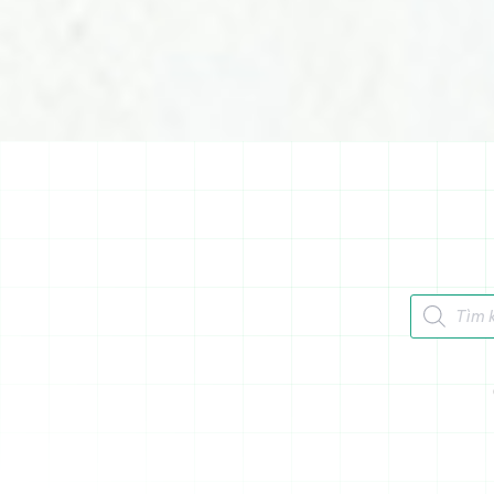
Tìm kiếm 