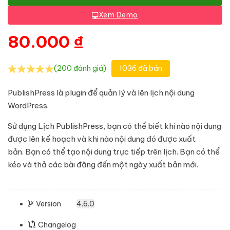
Xem Demo
80.000
₫
(200 đánh giá)
1036 đã bán
PublishPress là plugin để quản lý và lên lịch nội dung
WordPress.
Sử dụng Lịch PublishPress, bạn có thể biết khi nào nội dung
được lên kế hoạch và khi nào nội dung đó được xuất
bản. Bạn có thể tạo nội dung trực tiếp trên lịch. Bạn có thể
kéo và thả các bài đăng đến một ngày xuất bản mới.
Version
4.6.0
Changelog