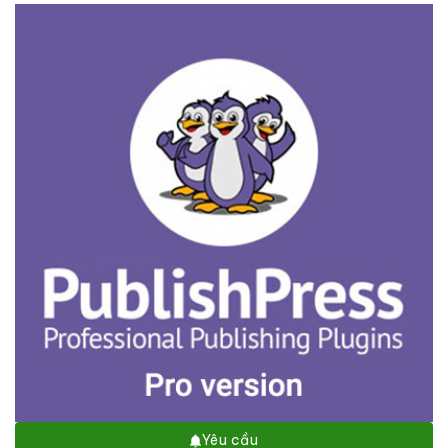
Yêu cầu