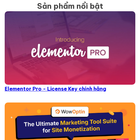
Sản phẩm nổi bật
Elementor Pro - License Key chính hãng