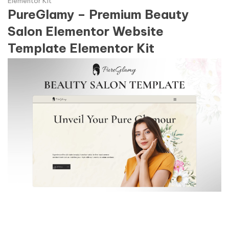
Elementor Kit
PureGlamy – Premium Beauty
Salon Elementor Website
Template Elementor Kit