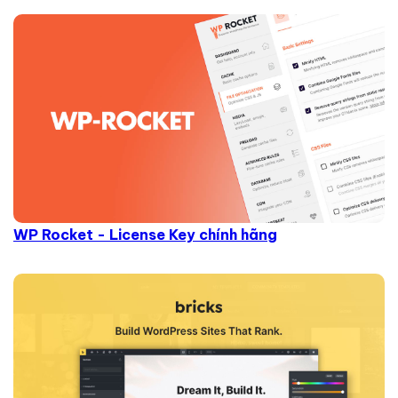
WP Rocket - License Key chính hãng