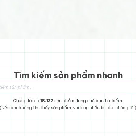
Tìm kiếm sản phẩm nhanh
sản phẩm
Chúng tôi có
18.132
sản phẩm đang chờ bạn tìm kiếm.
(Nếu bạn không tìm thấy sản phẩm, vui lòng nhắn tin cho chúng tôi