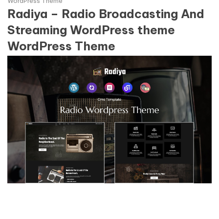
WordPress Theme
Radiya – Radio Broadcasting And
Streaming WordPress theme
WordPress Theme