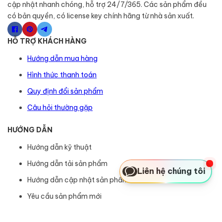
cập nhật nhanh chóng, hỗ trợ 24/7/365. Các sản phẩm đều
có bản quyền, có license key chính hãng từ nhà sản xuất.
HỖ TRỢ KHÁCH HÀNG
Hướng dẫn mua hàng
Hình thức thanh toán
Quy định đổi sản phẩm
Câu hỏi thường gặp
HƯỚNG DẪN
Hướng dẫn kỹ thuật
Hướng dẫn tải sản phẩm
Liên hệ chúng tôi
Hướng dẫn cập nhật sản phẩm
Yêu cầu sản phẩm mới