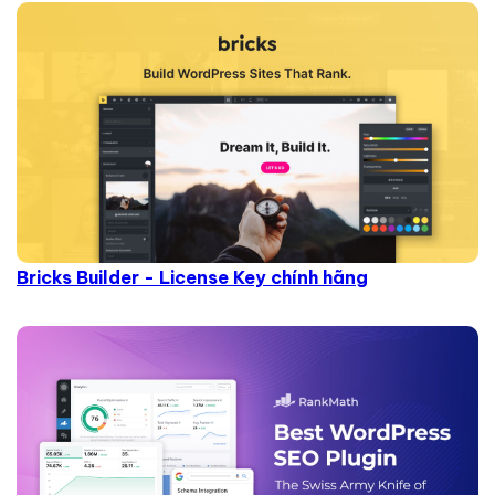
Bricks Builder - License Key chính hãng