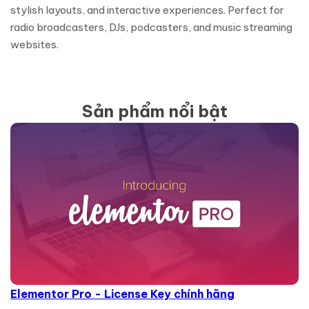
stylish layouts, and interactive experiences. Perfect for
radio broadcasters, DJs, podcasters, and music streaming
websites.
Sản phẩm nổi bật
Elementor Pro - License Key chính hãng