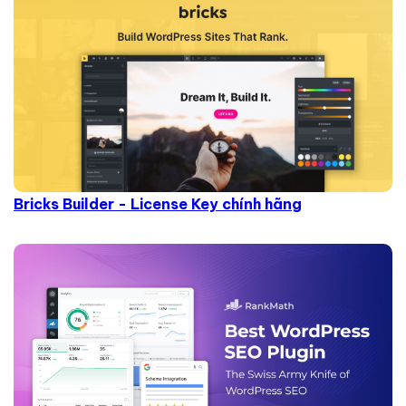
Bricks Builder - License Key chính hãng