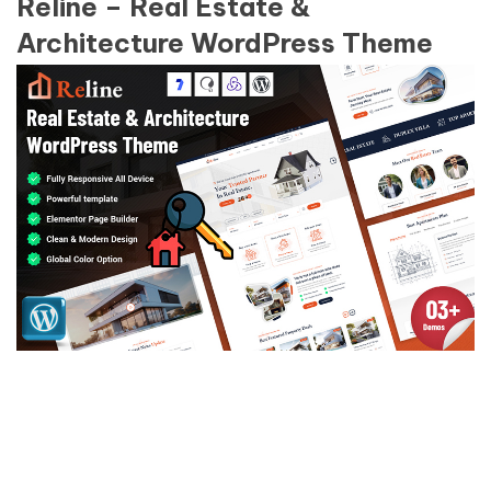
Reline – Real Estate &
Architecture WordPress Theme