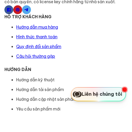
có bản quyền, có license key chính hãng từ nhà sản xuất.
HỖ TRỢ KHÁCH HÀNG
Hướng dẫn mua hàng
Hình thức thanh toán
Quy định đổi sản phẩm
Câu hỏi thường gặp
HƯỚNG DẪN
Hướng dẫn kỹ thuật
Hướng dẫn tải sản phẩm
Liên hệ chúng tôi
Hướng dẫn cập nhật sản phẩm
Yêu cầu sản phẩm mới