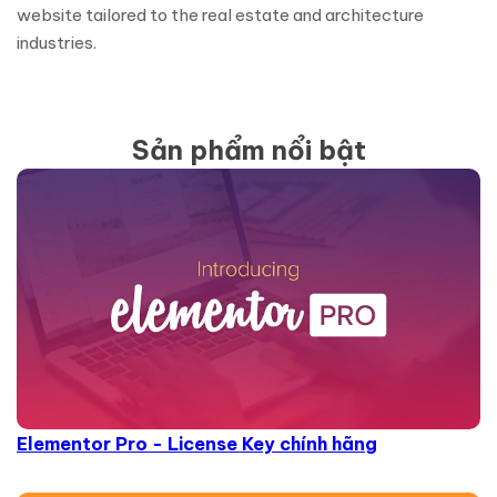
website tailored to the real estate and architecture
industries.
Sản phẩm nổi bật
Elementor Pro - License Key chính hãng