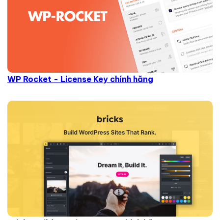
WP Rocket - License Key chính hãng