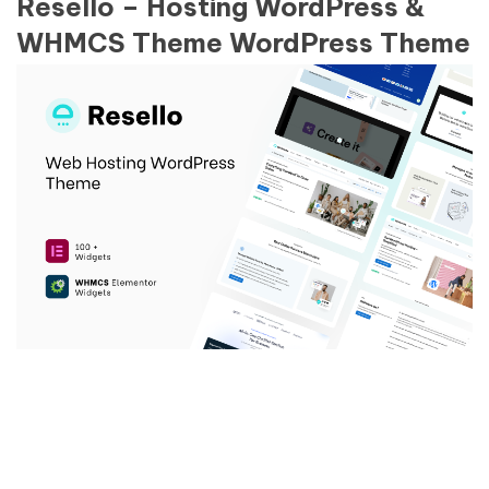
Resello – Hosting WordPress &
WHMCS Theme WordPress Theme