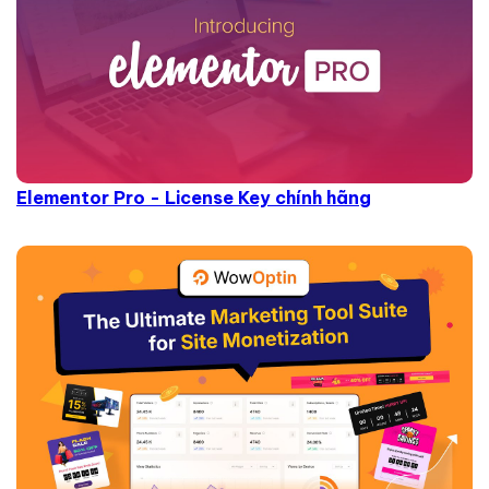
Elementor Pro - License Key chính hãng