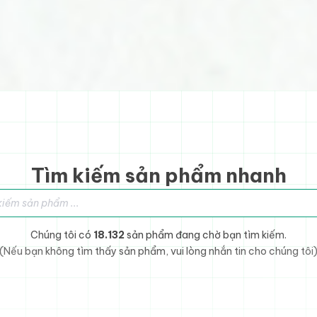
Tìm kiếm sản phẩm nhanh
sản phẩm
Chúng tôi có
18.132
sản phẩm đang chờ bạn tìm kiếm.
(Nếu bạn không tìm thấy sản phẩm, vui lòng nhắn tin cho chúng tôi