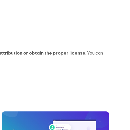
ttribution or obtain the proper license
. You can