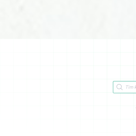
Tìm kiếm 