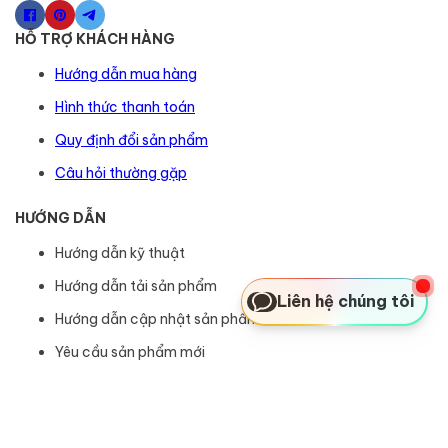
HỖ TRỢ KHÁCH HÀNG
Hướng dẫn mua hàng
Hình thức thanh toán
Quy định đổi sản phẩm
Câu hỏi thường gặp
HƯỚNG DẪN
Hướng dẫn kỹ thuật
Hướng dẫn tải sản phẩm
Liên hệ chúng tôi
Hướng dẫn cập nhật sản phẩm
Yêu cầu sản phẩm mới