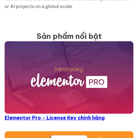
or AI projects on a global scale.
Sản phẩm nổi bật
Elementor Pro - License Key chính hãng