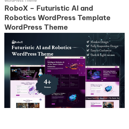
WordPress Theme
RoboX – Futuristic AI and
Robotics WordPress Template
WordPress Theme