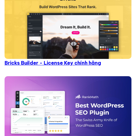
Bricks Builder - License Key chính hãng