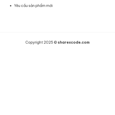
Yêu cầu sản phẩm mới
Copyright 2025 ©
sharexcode.com