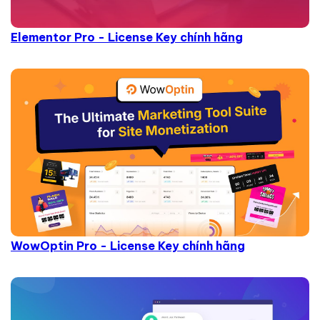
Elementor Pro - License Key chính hãng
WowOptin Pro - License Key chính hãng