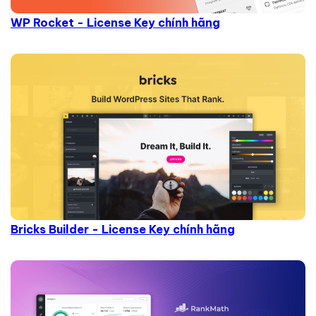
WP Rocket - License Key chính hãng
Bricks Builder - License Key chính hãng