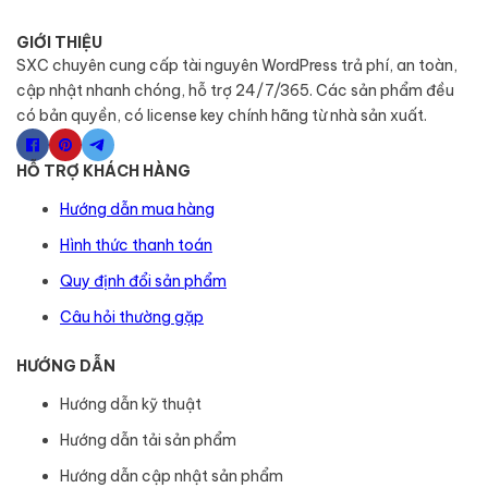
GIỚI THIỆU
SXC chuyên cung cấp tài nguyên WordPress trả phí, an toàn,
cập nhật nhanh chóng, hỗ trợ 24/7/365. Các sản phẩm đều
có bản quyền, có license key chính hãng từ nhà sản xuất.
HỖ TRỢ KHÁCH HÀNG
Hướng dẫn mua hàng
Hình thức thanh toán
Quy định đổi sản phẩm
Câu hỏi thường gặp
HƯỚNG DẪN
Hướng dẫn kỹ thuật
Hướng dẫn tải sản phẩm
Hướng dẫn cập nhật sản phẩm