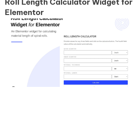
Roll Length Calculator Widget for
Elementor