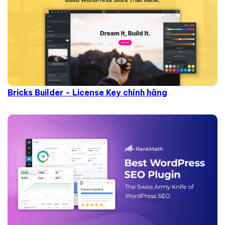
Bricks Builder - License Key chính hãng