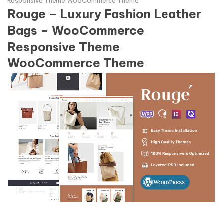
Responsive Theme WooCommerce Theme
Rouge – Luxury Fashion Leather
Bags – WooCommerce
Responsive Theme
WooCommerce Theme