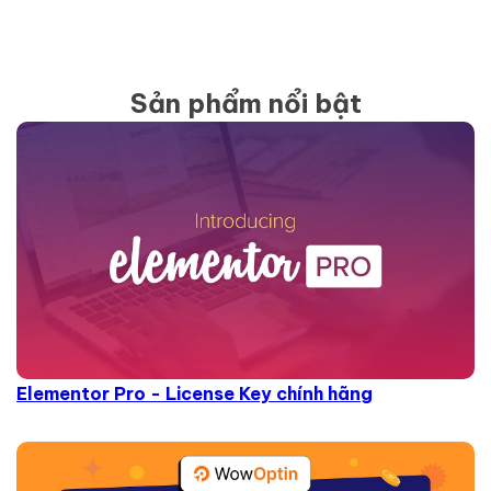
Sản phẩm nổi bật
Elementor Pro - License Key chính hãng