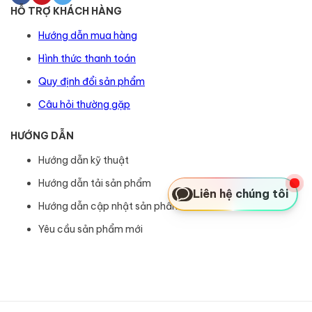
HỖ TRỢ KHÁCH HÀNG
Hướng dẫn mua hàng
Hình thức thanh toán
Quy định đổi sản phẩm
Câu hỏi thường gặp
HƯỚNG DẪN
Hướng dẫn kỹ thuật
Hướng dẫn tải sản phẩm
Liên hệ chúng tôi
Hướng dẫn cập nhật sản phẩm
Yêu cầu sản phẩm mới