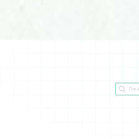
Tìm kiếm 