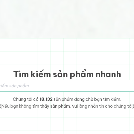
Tìm kiếm sản phẩm nhanh
sản phẩm
Chúng tôi có
18.132
sản phẩm đang chờ bạn tìm kiếm.
(Nếu bạn không tìm thấy sản phẩm, vui lòng nhắn tin cho chúng tôi