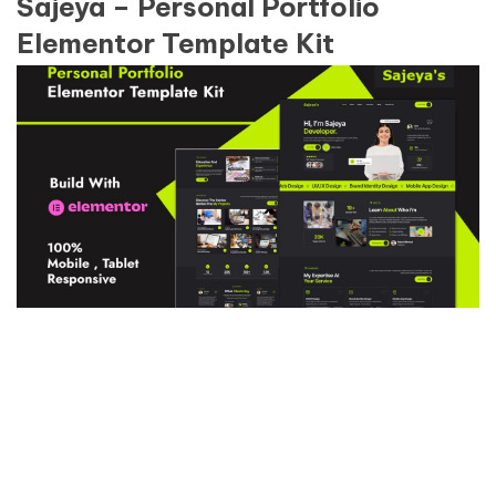
Sajeya – Personal Portfolio
Elementor Template Kit