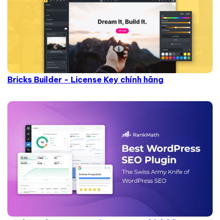
Bricks Builder - License Key chính hãng