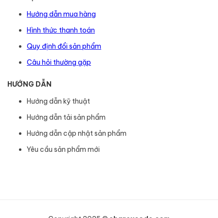
Hướng dẫn mua hàng
Hình thức thanh toán
Quy định đổi sản phẩm
Câu hỏi thường gặp
HƯỚNG DẪN
Hướng dẫn kỹ thuật
Hướng dẫn tải sản phẩm
Hướng dẫn cập nhật sản phẩm
Yêu cầu sản phẩm mới