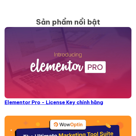
Sản phẩm nổi bật
Elementor Pro - License Key chính hãng