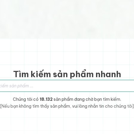
Tìm kiếm sản phẩm nhanh
sản phẩm
Chúng tôi có
18.132
sản phẩm đang chờ bạn tìm kiếm.
(Nếu bạn không tìm thấy sản phẩm, vui lòng nhắn tin cho chúng tôi