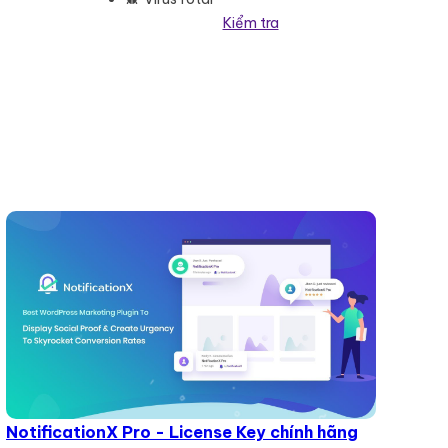
Kiểm tra
NotificationX Pro - License Key chính hãng