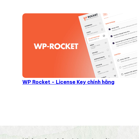
WP Rocket - License Key chính hãng