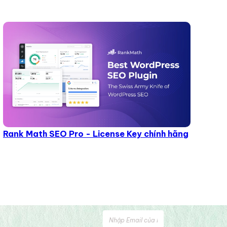
Rank Math SEO Pro - License Key chính hãng