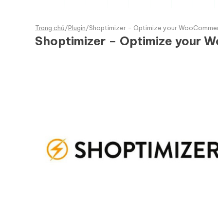
Trang chủ
/
Plugin
/
Shoptimizer - Optimize your WooCommer
Shoptimizer – Optimize your 