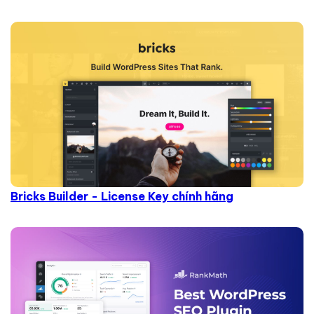
Bricks Builder - License Key chính hãng