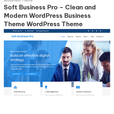
WordPress Theme
Soft Business Pro – Clean and
Modern WordPress Business
Theme WordPress Theme