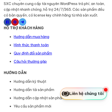
SXC chuyên cung cấp tài nguyên WordPress trả phí, an toàn,
cập nhật nhanh chóng, hỗ trợ 24/7/365. Các sản phẩm đều
có bản quyền, có license key chính hãng từ nhà sản xuất.
HỖ TRỢ KHÁCH HÀNG
Hướng dẫn mua hàng
Hình thức thanh toán
Quy định đổi sản phẩm
Câu hỏi thường gặp
HƯỚNG DẪN
Hướng dẫn kỹ thuật
Hướng dẫn tải sản phẩm
Liên hệ chúng tôi
Hướng dẫn cập nhật sản phẩm
Yêu cầu sản phẩm mới