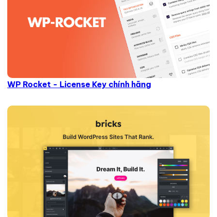
WP Rocket - License Key chính hãng