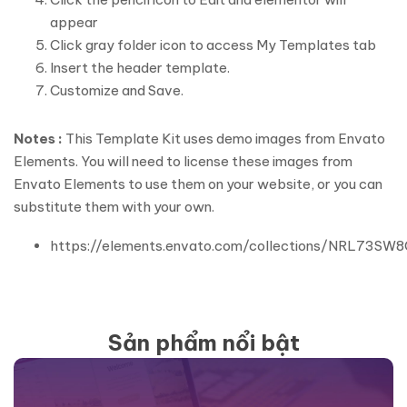
appear
Click gray folder icon to access My Templates tab
Insert the header template.
Customize and Save.
Notes :
This Template Kit uses demo images from Envato
Elements. You will need to license these images from
Envato Elements to use them on your website, or you can
substitute them with your own.
https://elements.envato.com/collections/NRL73SW
Sản phẩm nổi bật