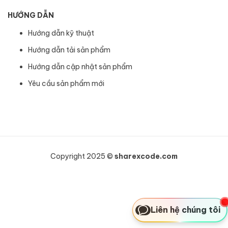
HƯỚNG DẪN
Hướng dẫn kỹ thuật
Hướng dẫn tải sản phẩm
Hướng dẫn cập nhật sản phẩm
Yêu cầu sản phẩm mới
Copyright 2025 ©
sharexcode.com
Liên hệ chúng tôi