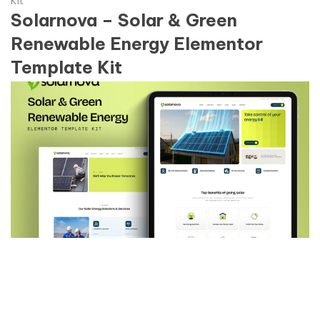
Kit
Solarnova – Solar & Green
Renewable Energy Elementor
Template Kit