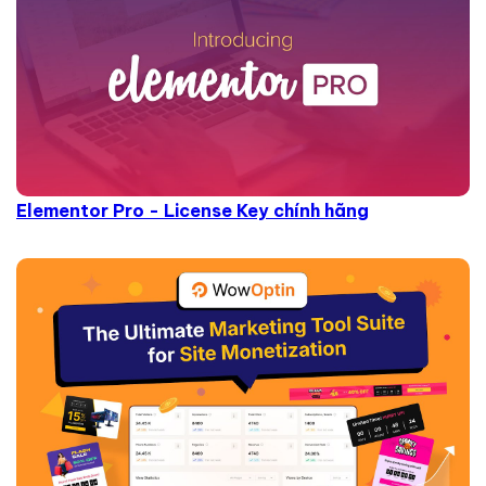
Elementor Pro - License Key chính hãng