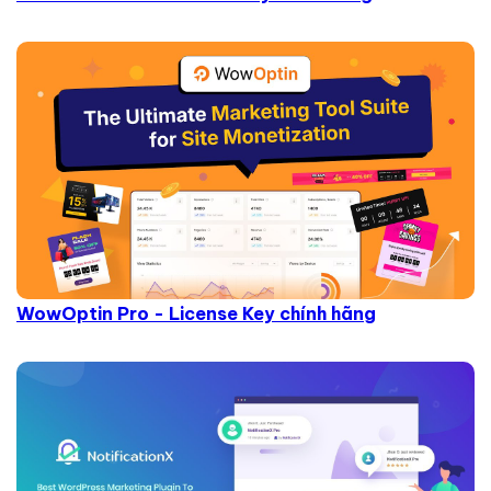
WowOptin Pro - License Key chính hãng