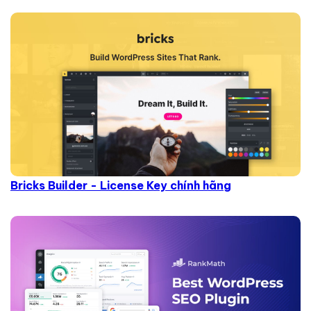
Bricks Builder - License Key chính hãng