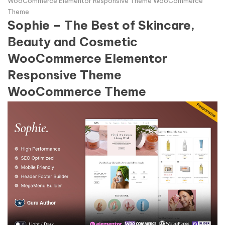
WooCommerce Elementor Responsive Theme WooCommerce
Theme
Sophie – The Best of Skincare,
Beauty and Cosmetic
WooCommerce Elementor
Responsive Theme
WooCommerce Theme