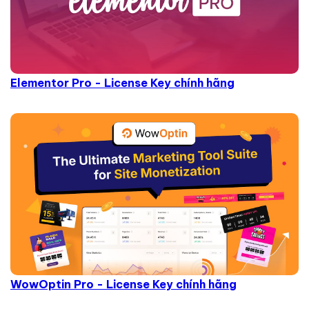
Elementor Pro - License Key chính hãng
WowOptin Pro - License Key chính hãng