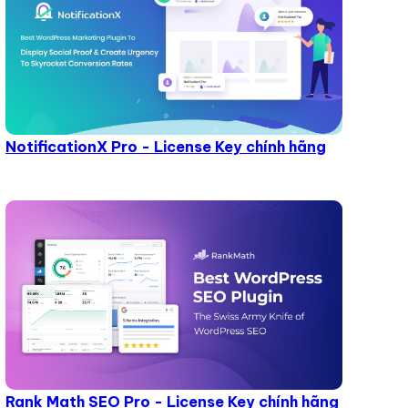
NotificationX Pro - License Key chính hãng
Rank Math SEO Pro - License Key chính hãng