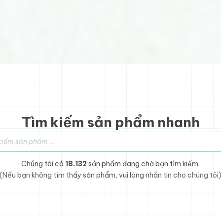
Tìm kiếm sản phẩm nhanh
sản phẩm
Chúng tôi có
18.132
sản phẩm đang chờ bạn tìm kiếm.
(Nếu bạn không tìm thấy sản phẩm, vui lòng nhắn tin cho chúng tôi