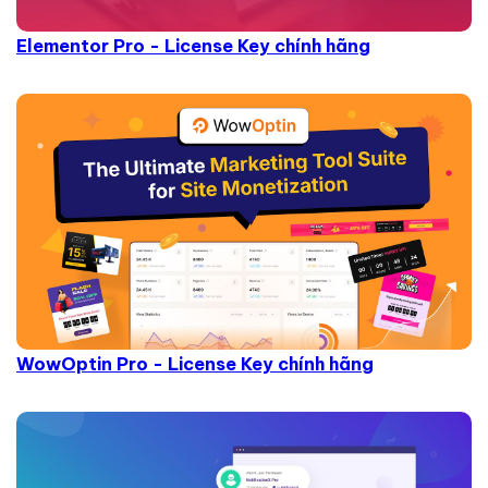
Elementor Pro - License Key chính hãng
WowOptin Pro - License Key chính hãng