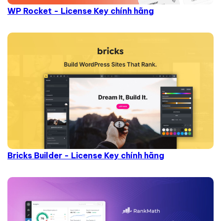
WP Rocket - License Key chính hãng
Bricks Builder - License Key chính hãng