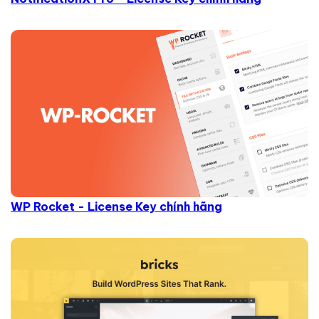
WP Rocket - License Key chính hãng