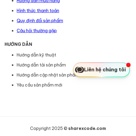
Hướng dẫn mua hàng
Hình thức thanh toán
Quy định đổi sản phẩm
Câu hỏi thường gặp
HƯỚNG DẪN
Hướng dẫn kỹ thuật
Hướng dẫn tải sản phẩm
Liên hệ chúng tôi
Hướng dẫn cập nhật sản phẩm
Yêu cầu sản phẩm mới
Copyright 2025 ©
sharexcode.com