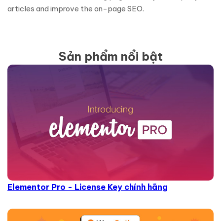
articles and improve the on-page SEO.
Sản phẩm nổi bật
Elementor Pro - License Key chính hãng