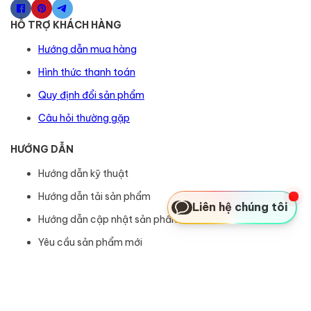
HỖ TRỢ KHÁCH HÀNG
Hướng dẫn mua hàng
Hình thức thanh toán
Quy định đổi sản phẩm
Câu hỏi thường gặp
HƯỚNG DẪN
Hướng dẫn kỹ thuật
Hướng dẫn tải sản phẩm
Liên hệ chúng tôi
Hướng dẫn cập nhật sản phẩm
Yêu cầu sản phẩm mới