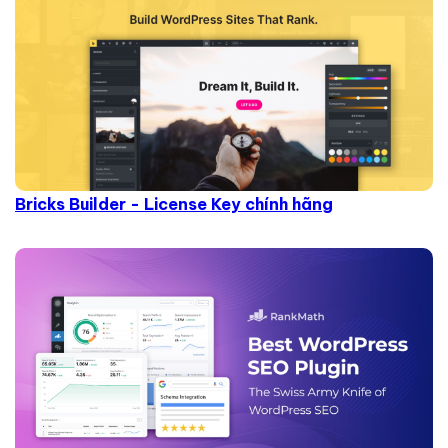
Bricks Builder - License Key chính hãng