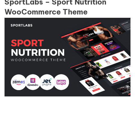
SportLabs – Sport Nutrition
WooCommerce Theme