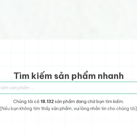
Tìm kiếm sản phẩm nhanh
sản phẩm
Chúng tôi có
18.132
sản phẩm đang chờ bạn tìm kiếm.
(Nếu bạn không tìm thấy sản phẩm, vui lòng nhắn tin cho chúng tôi