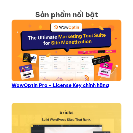
Sản phẩm nổi bật
WowOptin Pro - License Key chính hãng