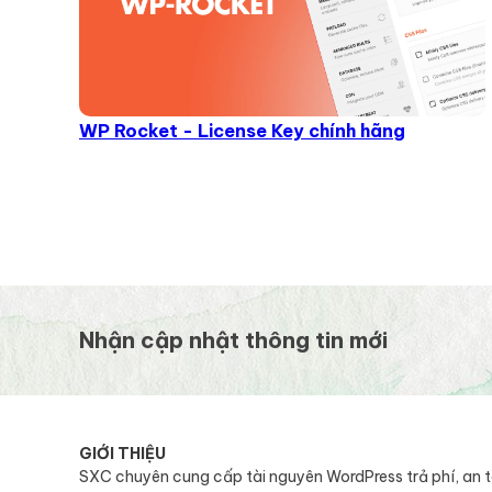
WP Rocket - License Key chính hãng
Nhận cập nhật thông tin mới
GIỚI THIỆU
SXC chuyên cung cấp tài nguyên WordPress trả phí, an 