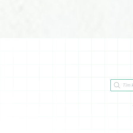
Tìm kiếm 