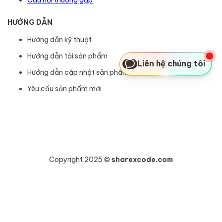
HƯỚNG DẪN
Hướng dẫn kỹ thuật
Hướng dẫn tải sản phẩm
Liên hệ chúng tôi
Hướng dẫn cập nhật sản phẩm
Yêu cầu sản phẩm mới
Copyright 2025 ©
sharexcode.com