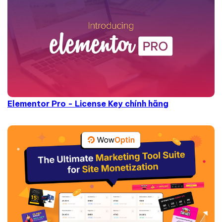
Elementor Pro - License Key chính hãng