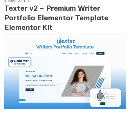
Elementor Kit
Texter v2 – Premium Writer
Portfolio Elementor Template
Elementor Kit