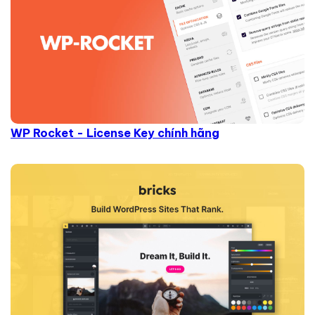
WP Rocket - License Key chính hãng