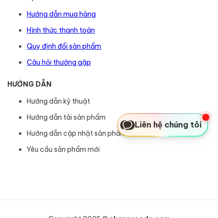
Hướng dẫn mua hàng
Hình thức thanh toán
Quy định đổi sản phẩm
Câu hỏi thường gặp
HƯỚNG DẪN
Hướng dẫn kỹ thuật
Hướng dẫn tải sản phẩm
Liên hệ chúng tôi
Hướng dẫn cập nhật sản phẩm
Yêu cầu sản phẩm mới