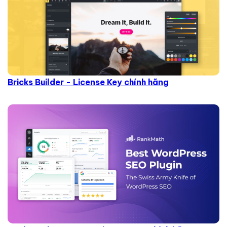
Bricks Builder - License Key chính hãng