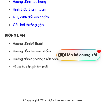
Hướng dẫn mua hàng
Hình thức thanh toán
Quy định đổi sản phẩm
Câu hỏi thường gặp
HƯỚNG DẪN
Hướng dẫn kỹ thuật
Hướng dẫn tải sản phẩm
Liên hệ chúng tôi
Hướng dẫn cập nhật sản phẩm
Yêu cầu sản phẩm mới
Copyright 2025 ©
sharexcode.com