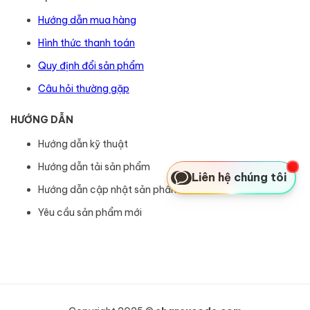
Hướng dẫn mua hàng
Hình thức thanh toán
Quy định đổi sản phẩm
Câu hỏi thường gặp
HƯỚNG DẪN
Hướng dẫn kỹ thuật
Hướng dẫn tải sản phẩm
Liên hệ chúng tôi
Hướng dẫn cập nhật sản phẩm
Yêu cầu sản phẩm mới