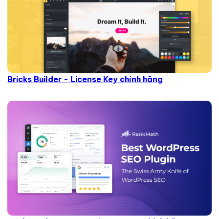
Bricks Builder - License Key chính hãng