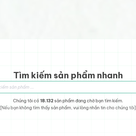
Tìm kiếm sản phẩm nhanh
sản phẩm
Chúng tôi có
18.132
sản phẩm đang chờ bạn tìm kiếm.
(Nếu bạn không tìm thấy sản phẩm, vui lòng nhắn tin cho chúng tôi