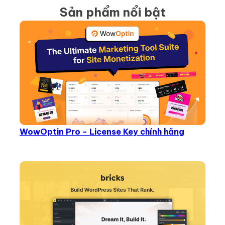
Sản phẩm nổi bật
WowOptin Pro - License Key chính hãng