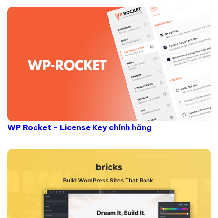
WP Rocket - License Key chính hãng