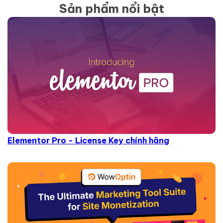
Sản phẩm nổi bật
Elementor Pro - License Key chính hãng