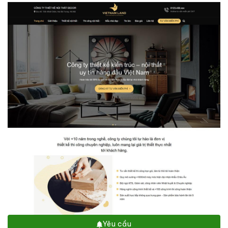
Yêu cầu