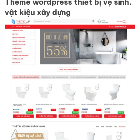
Theme wordpress thiết bị vệ sinh,
vật kiệu xây dựng