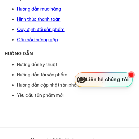
Hướng dẫn mua hàng
Hình thức thanh toán
Quy định đổi sản phẩm
Câu hỏi thường gặp
HƯỚNG DẪN
Hướng dẫn kỹ thuật
Hướng dẫn tải sản phẩm
Liên hệ chúng tôi
Hướng dẫn cập nhật sản phẩm
Yêu cầu sản phẩm mới