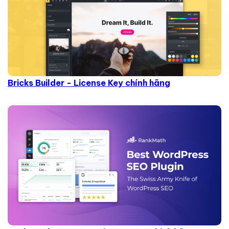
Bricks Builder - License Key chính hãng