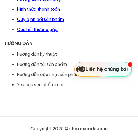
Hình thức thanh toán
Quy định đổi sản phẩm
Câu hỏi thường gặp
HƯỚNG DẪN
Hướng dẫn kỹ thuật
Hướng dẫn tải sản phẩm
Liên hệ chúng tôi
Hướng dẫn cập nhật sản phẩm
Yêu cầu sản phẩm mới
Copyright 2025 ©
sharexcode.com