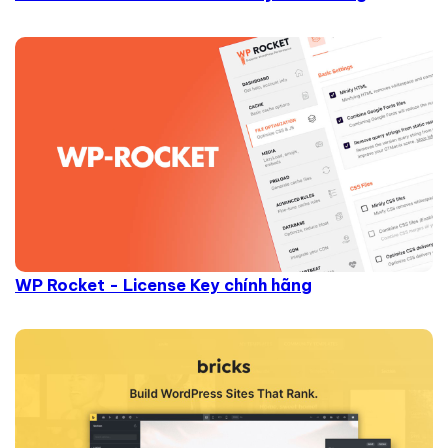
WP Rocket - License Key chính hãng