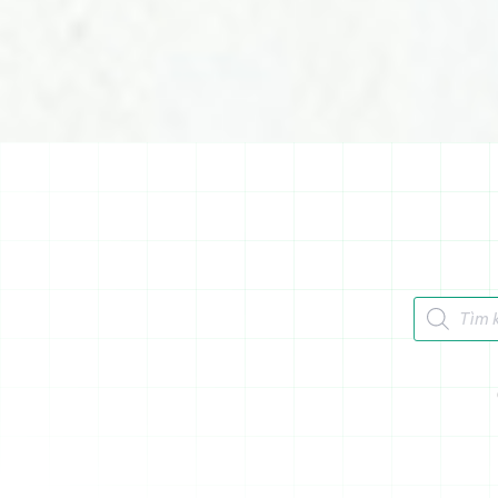
Tìm kiếm 