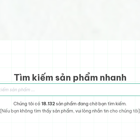
Tìm kiếm sản phẩm nhanh
sản phẩm
Chúng tôi có
18.132
sản phẩm đang chờ bạn tìm kiếm.
(Nếu bạn không tìm thấy sản phẩm, vui lòng nhắn tin cho chúng tôi