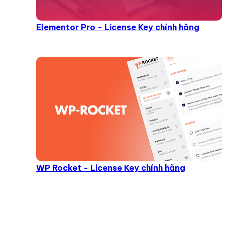
Elementor Pro - License Key chính hãng
WP Rocket - License Key chính hãng